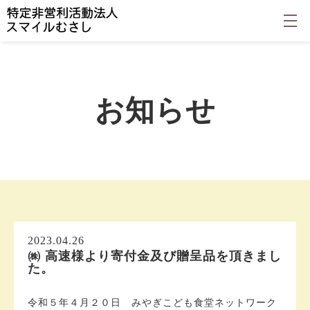
お知らせ
2023.04.26
㈱ 高速様より寄付金及び贈呈品を頂きまし
た。
令和５年４月２０日 みやぎこども食堂ネットワーク