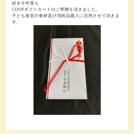
続き今年度も
COOPギフトカードのご寄贈を頂きました。
子ども食堂の食材及び消耗品購入に活用させて頂きま
す。