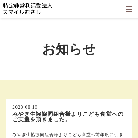
お知らせ
2023.08.10
みやぎ生協協同組合様よりこども食堂への
ご支援を頂きました。
みやぎ生協協同組合様よりこども食堂へ前年度に引き