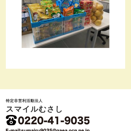
特定非営利活動法人
スマイルむさし