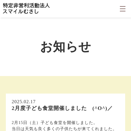
お知らせ
2025.02.17
2月度子ども食堂開催しました (^O^)／
2月15日（土）子ども食堂を開催しました。
当日は天気も良く多くの子供たちが来てくれました。