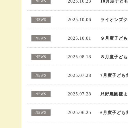
2025.10.23
10月度子ども
NEWS
2025.10.06
ライオンズク
NEWS
2025.10.01
９月度子ども
NEWS
2025.08.18
８月度子ども
NEWS
2025.07.28
7月度子ども
NEWS
2025.07.28
只野農園様よ
NEWS
2025.06.25
6月度子ども
NEWS