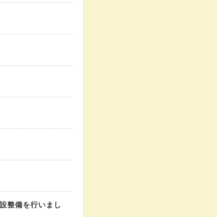
設整備を行いまし