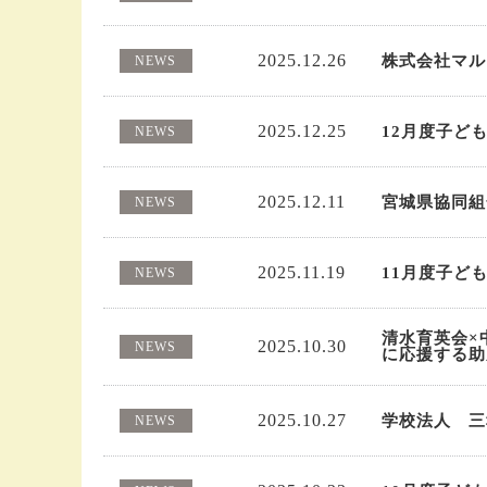
2025.12.26
株式会社マル
NEWS
2025.12.25
12月度子ど
NEWS
2025.12.11
宮城県協同組
NEWS
2025.11.19
11月度子ども
NEWS
清水育英会×
2025.10.30
NEWS
に応援する助
2025.10.27
学校法人 三
NEWS