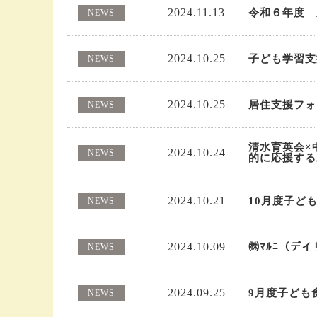
2024.11.13
令和６年度 
NEWS
2024.10.25
子ども学習支
NEWS
2024.10.25
居住支援フォ
NEWS
清水育英会×
2024.10.24
NEWS
的に応援する
2024.10.21
10月度子ど
NEWS
2024.10.09
㈱ﾏﾙﾆ（デ
NEWS
2024.09.25
9月度子ども
NEWS