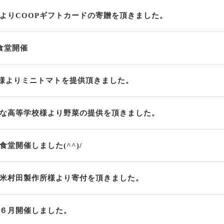
よりCOOPギフトカードの寄贈を頂きました。
食堂開催
場様よりミニトマトを提供頂きました。
な高等学校様より野菜の提供を頂きました。
堂開催しました(^^)/
米村田製作所様より寄付を頂きました。
 ６月開催しました。