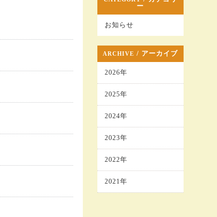
ー
お知らせ
/ アーカイブ
ARCHIVE
2026年
2025年
2024年
2023年
2022年
2021年