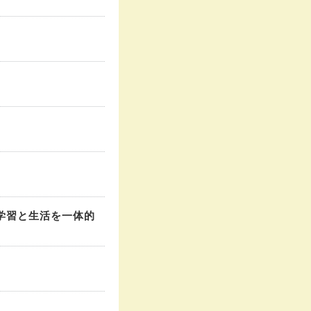
学習と生活を一体的