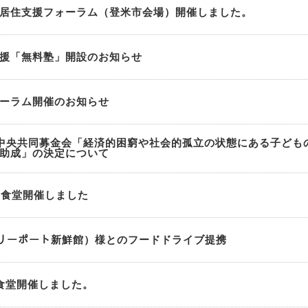
居住支援フォーラム（登米市会場）開催しました。
援「無料塾」開設のお知らせ
ーラム開催のお知らせ
中央共同募金会「経済的困窮や社会的孤立の状態にある子ども
助成」の決定について
も食堂開催しました
イリーポート新鮮館）様とのフードドライブ提携
食堂開催しました。