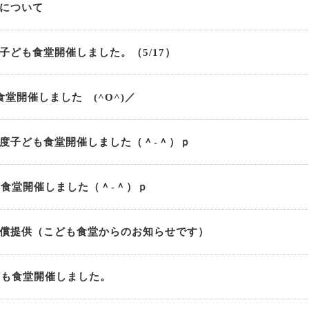
について
子ども食堂開催しました。（5/17）
食堂開催しました (^O^)／
度子ども食堂開催しました（＾-＾）ｐ
も食堂開催しました（＾-＾）ｐ
償提供（こども食堂からのお知らせです）
ども食堂開催しました。