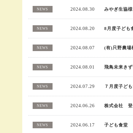
2024.08.30
みやぎ生協様
NEWS
2024.08.20
8月度子ども
NEWS
2024.08.07
(有)只野農
NEWS
2024.08.01
飛鳥未来きず
NEWS
2024.07.29
７月度子ども食
NEWS
2024.06.26
株式会社 登
NEWS
2024.06.17
子ども食堂
NEWS