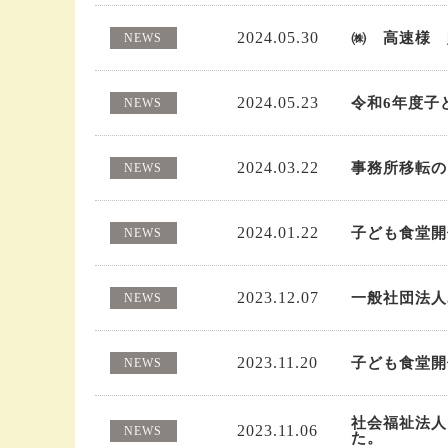
2024.05.30
㈱ 高速様 
NEWS
2024.05.23
令和6年度子
NEWS
2024.03.22
事務所移転の
NEWS
2024.01.22
子ども食堂開
NEWS
2023.12.07
一般社団法人
NEWS
2023.11.20
子ども食堂開
NEWS
社会福祉法人
2023.11.06
NEWS
た。