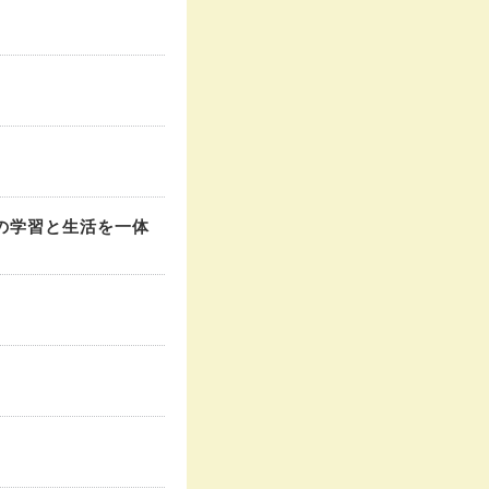
の学習と生活を一体