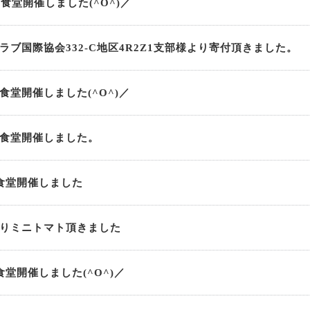
食堂開催しました(^O^)／
ラブ国際協会332-C地区4R2Z1支部様より寄付頂きました。
食堂開催しました(^O^)／
食堂開催しました。
食堂開催しました
りミニトマト頂きました
食堂開催しました(^O^)／