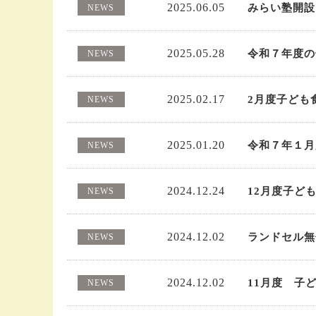
2025.06.05
みらい塾開設
NEWS
2025.05.28
令和７年度の
NEWS
2025.02.17
2月度子ども
NEWS
2025.01.20
令和７年１月
NEWS
2024.12.24
12月度子ど
NEWS
2024.12.02
ランドセル無
NEWS
2024.12.02
11月度 子
NEWS