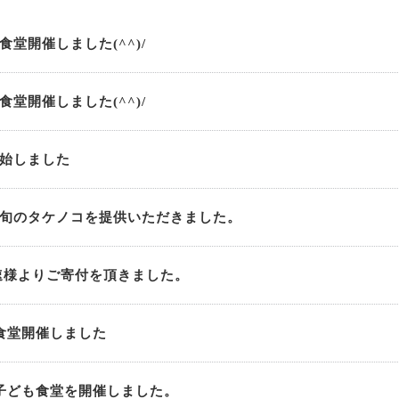
堂開催しました(^^)/
堂開催しました(^^)/
始しました
旬のタケノコを提供いただきました。
速様よりご寄付を頂きました。
食堂開催しました
子ども食堂を開催しました。